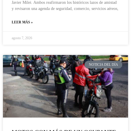
Javier Milei. Ambos reafirmaron los históricos lazos de amistad
y revisaron una agenda de seguridad, comercio, servicios aéreos,
LEER MÁS »
agosto 7, 2026
NOTICIA DEL DÍA