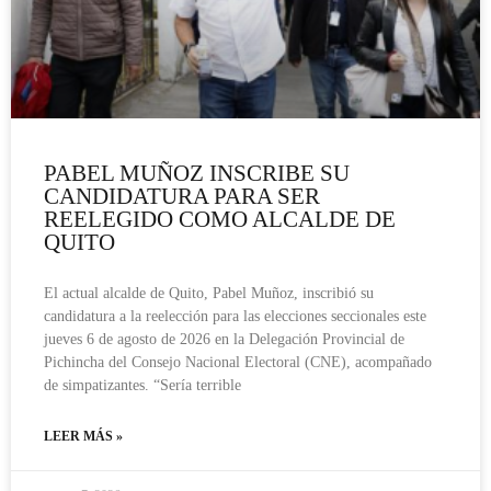
PABEL MUÑOZ INSCRIBE SU
CANDIDATURA PARA SER
REELEGIDO COMO ALCALDE DE
QUITO
El actual alcalde de Quito, Pabel Muñoz, inscribió su
candidatura a la reelección para las elecciones seccionales este
jueves 6 de agosto de 2026 en la Delegación Provincial de
Pichincha del Consejo Nacional Electoral (CNE), acompañado
de simpatizantes. “Sería terrible
LEER MÁS »