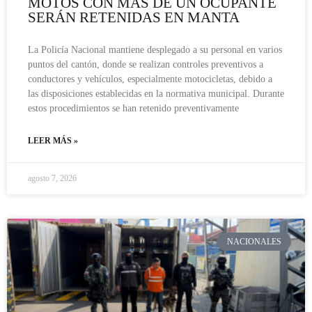
MOTOS CON MÁS DE UN OCUPANTE
SERÁN RETENIDAS EN MANTA
La Policía Nacional mantiene desplegado a su personal en varios
puntos del cantón, donde se realizan controles preventivos a
conductores y vehículos, especialmente motocicletas, debido a
las disposiciones establecidas en la normativa municipal. Durante
estos procedimientos se han retenido preventivamente
LEER MÁS »
agosto 7, 2026
NACIONALES