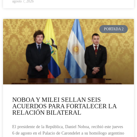
agosto 7, 2026
PORTADA 2
NOBOA Y MILEI SELLAN SEIS
ACUERDOS PARA FORTALECER LA
RELACIÓN BILATERAL
El presidente de la República, Daniel Noboa, recibió este jueves
6 de agosto en el Palacio de Carondelet a su homólogo argentino