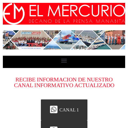
RECIBE INFORMACION DE NUESTRO
CANAL INFORMATIVO ACTUALIZADO
CANAL 1