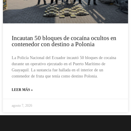
Incautan 50 bloques de cocaína ocultos en
contenedor con destino a Polonia
La Policía Nacional del Ecuador incautó 50 bloques de cocaína
durante un operativo ejecutado en el Puerto Marítimo de
Guayaquil. La sustancia fue hallada en el interior de un
contenedor de fruta que tenía como destino Polonia.
LEER MÁS »
agosto 7, 2026