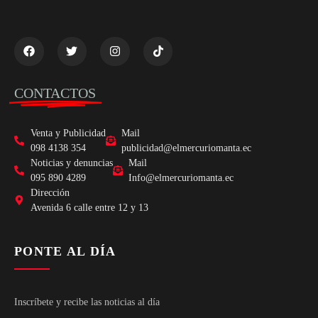
CONTACTOS
Venta y Publicidad
Mail
098 4138 354
publicidad@elmercuriomanta.ec
Noticias y denuncias
Mail
095 890 4289
Info@elmercuriomanta.ec
Dirección
Avenida 6 calle entre 12 y 13
PONTE AL DÍA
Inscríbete y recibe las noticias al día