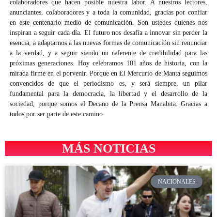
colaboradores que hacen posible nuestra labor. A nuestros lectores,
anunciantes, colaboradores y a toda la comunidad, gracias por confiar
en este centenario medio de comunicación. Son ustedes quienes nos
inspiran a seguir cada día. El futuro nos desafía a innovar sin perder la
esencia, a adaptarnos a las nuevas formas de comunicación sin renunciar
a la verdad, y a seguir siendo un referente de credibilidad para las
próximas generaciones. Hoy celebramos 101 años de historia, con la
mirada firme en el porvenir. Porque en El Mercurio de Manta seguimos
convencidos de que el periodismo es, y será siempre, un pilar
fundamental para la democracia, la libertad y el desarrollo de la
sociedad, porque somos el Decano de la Prensa Manabita. Gracias a
todos por ser parte de este camino.
MÁS NOTICIAS
NACIONALES