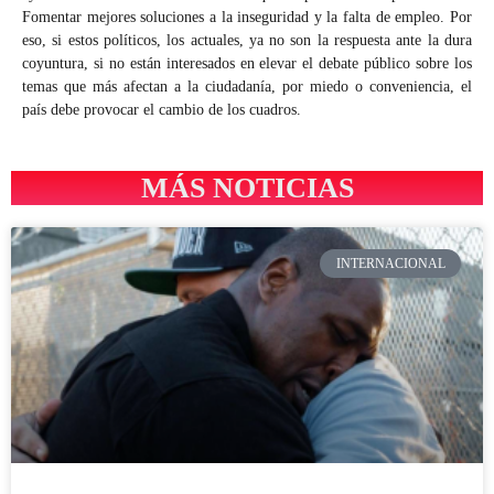
Fomentar mejores soluciones a la inseguridad y la falta de empleo. Por
eso, si estos políticos, los actuales, ya no son la respuesta ante la dura
coyuntura, si no están interesados en elevar el debate público sobre los
temas que más afectan a la ciudadanía, por miedo o conveniencia, el
país debe provocar el cambio de los cuadros.
MÁS NOTICIAS
INTERNACIONAL