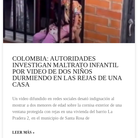
COLOMBIA: AUTORIDADES
INVESTIGAN MALTRATO INFANTIL
POR VIDEO DE DOS NIÑOS
DURMIENDO EN LAS REJAS DE UNA
CASA
Un video difundido en redes sociales desató indignación al
mostrar a dos menores de edad sobre la cornisa exterior de una
ventana protegida con rejas en una vivienda del barrio La
Pradera 2, en el municipio de Santa Rosa de
LEER MÁS »