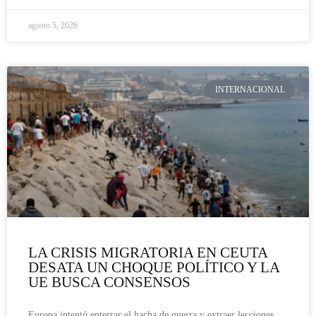
agosto 5, 2026
INTERNACIONAL
LA CRISIS MIGRATORIA EN CEUTA
DESATA UN CHOQUE POLÍTICO Y LA
UE BUSCA CONSENSOS
Europa intentó enterrar el hacha de guerra y extraer lecciones