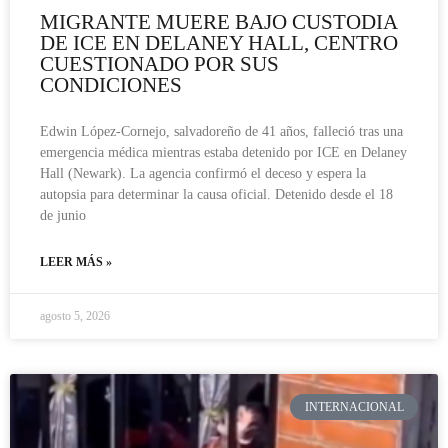
MIGRANTE MUERE BAJO CUSTODIA
DE ICE EN DELANEY HALL, CENTRO
CUESTIONADO POR SUS
CONDICIONES
Edwin López-Cornejo, salvadoreño de 41 años, falleció tras una
emergencia médica mientras estaba detenido por ICE en Delaney
Hall (Newark). La agencia confirmó el deceso y espera la
autopsia para determinar la causa oficial. Detenido desde el 18
de junio
LEER MÁS »
agosto 5, 2026
INTERNACIONAL