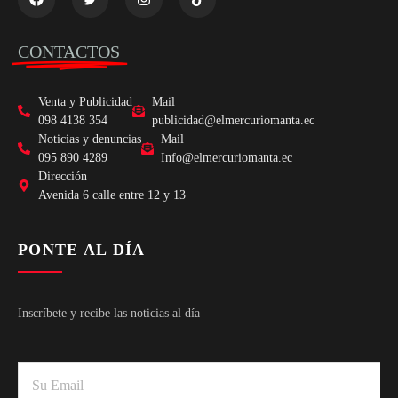
CONTACTOS
Venta y Publicidad
Mail
098 4138 354
publicidad@elmercuriomanta.ec
Noticias y denuncias
Mail
095 890 4289
Info@elmercuriomanta.ec
Dirección
Avenida 6 calle entre 12 y 13
PONTE AL DÍA
Inscríbete y recibe las noticias al día