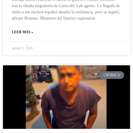
tras la oleada migratoria de Ceuta del 4 de agosto. La llegada de
miles a ese enclave español desafió la resiliencia, pero se superó,
afirmó Brunner. Ministros del Interior expresaron
LEER MÁS »
agosto 5, 2026
CRÓNICA