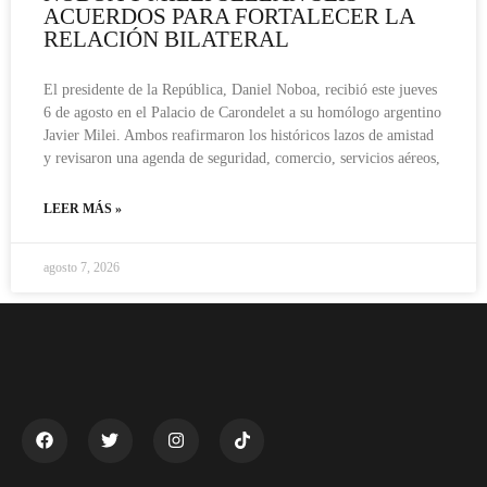
ACUERDOS PARA FORTALECER LA
RELACIÓN BILATERAL
El presidente de la República, Daniel Noboa, recibió este jueves
6 de agosto en el Palacio de Carondelet a su homólogo argentino
Javier Milei. Ambos reafirmaron los históricos lazos de amistad
y revisaron una agenda de seguridad, comercio, servicios aéreos,
LEER MÁS »
agosto 7, 2026