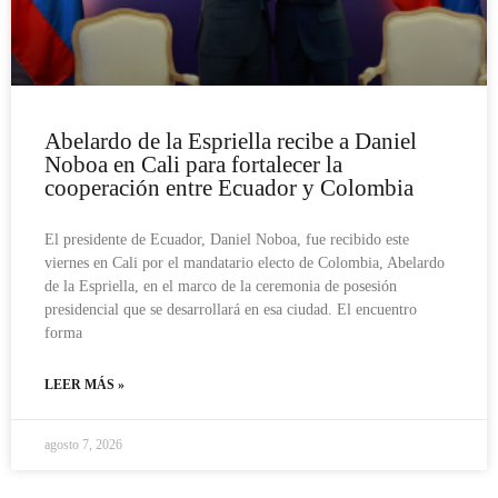
Abelardo de la Espriella recibe a Daniel
Noboa en Cali para fortalecer la
cooperación entre Ecuador y Colombia
El presidente de Ecuador, Daniel Noboa, fue recibido este
viernes en Cali por el mandatario electo de Colombia, Abelardo
de la Espriella, en el marco de la ceremonia de posesión
presidencial que se desarrollará en esa ciudad. El encuentro
forma
LEER MÁS »
agosto 7, 2026