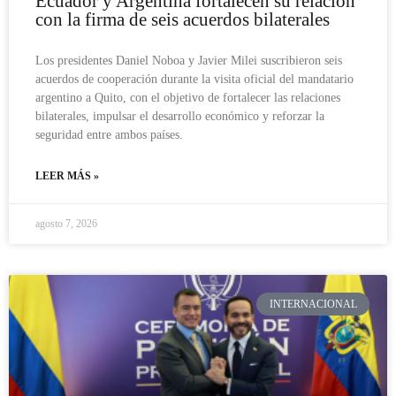
Ecuador y Argentina fortalecen su relación
con la firma de seis acuerdos bilaterales
Los presidentes Daniel Noboa y Javier Milei suscribieron seis
acuerdos de cooperación durante la visita oficial del mandatario
argentino a Quito, con el objetivo de fortalecer las relaciones
bilaterales, impulsar el desarrollo económico y reforzar la
seguridad entre ambos países.
LEER MÁS »
agosto 7, 2026
INTERNACIONAL