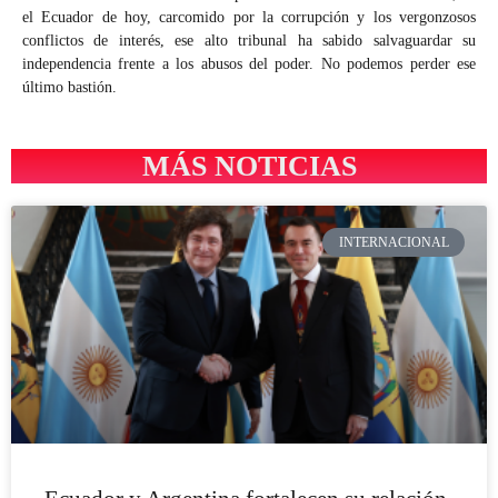
el Ecuador de hoy, carcomido por la corrupción y los vergonzosos
conflictos de interés, ese alto tribunal ha sabido salvaguardar su
independencia frente a los abusos del poder. No podemos perder ese
último bastión.
MÁS NOTICIAS
INTERNACIONAL