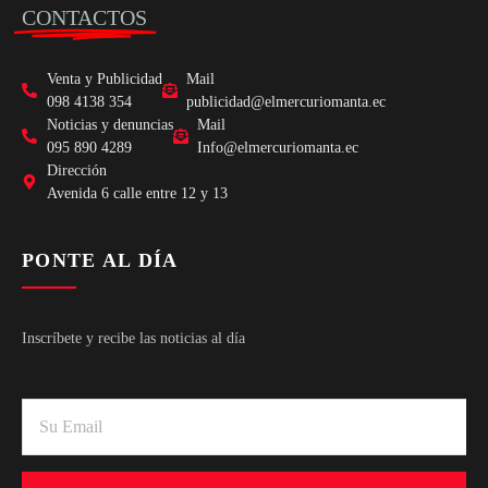
CONTACTOS
Venta y Publicidad
Mail
098 4138 354
publicidad@elmercuriomanta.ec
Noticias y denuncias
Mail
095 890 4289
Info@elmercuriomanta.ec
Dirección
Avenida 6 calle entre 12 y 13
PONTE AL DÍA
Inscríbete y recibe las noticias al día