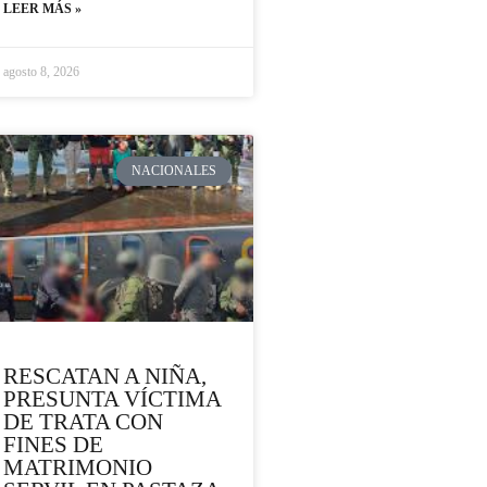
LEER MÁS »
agosto 8, 2026
NACIONALES
RESCATAN A NIÑA,
PRESUNTA VÍCTIMA
DE TRATA CON
FINES DE
MATRIMONIO