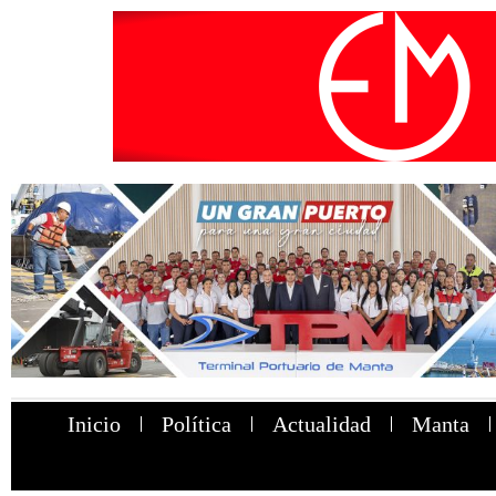
Inicio
Política
Actualidad
Manta