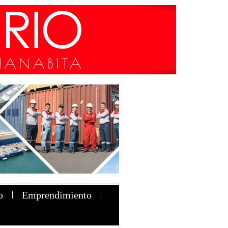
o
Emprendimiento