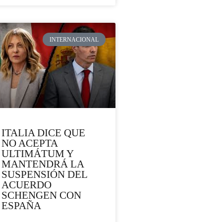
INTERNACIONAL
ITALIA DICE QUE
NO ACEPTA
ULTIMÁTUM Y
MANTENDRÁ LA
SUSPENSIÓN DEL
ACUERDO
SCHENGEN CON
ESPAÑA