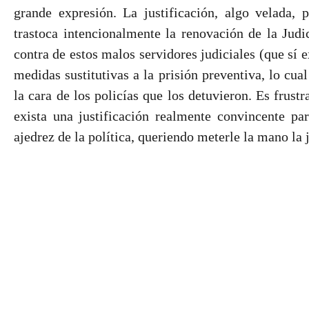
grande expresión. La justificación, algo velada,
trastoca intencionalmente la renovación de la Judic
contra de estos malos servidores judiciales (que sí 
medidas sustitutivas a la prisión preventiva, lo cua
la cara de los policías que los detuvieron. Es frust
exista una justificación realmente convincente pa
ajedrez de la política, queriendo meterle la mano la j