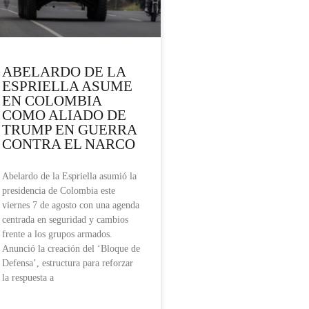
ABELARDO DE LA
ESPRIELLA ASUME
EN COLOMBIA
COMO ALIADO DE
TRUMP EN GUERRA
CONTRA EL NARCO
Abelardo de la Espriella asumió la
presidencia de Colombia este
viernes 7 de agosto con una agenda
centrada en seguridad y cambios
frente a los grupos armados.
Anunció la creación del ‘Bloque de
Defensa’, estructura para reforzar
la respuesta a