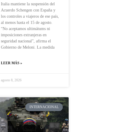
Italia mantiene la suspensión del
Acuerdo Schengen con España y
los controles a viajeros de ese país,
al menos hasta el 15 de agosto.
“No aceptamos ultimátums ni
imposiciones extranjeras en
seguridad nacional”, afirma el
Gobierno de Meloni. La medida
LEER MÁS »
agosto 8, 2026
INTERNACIONAL