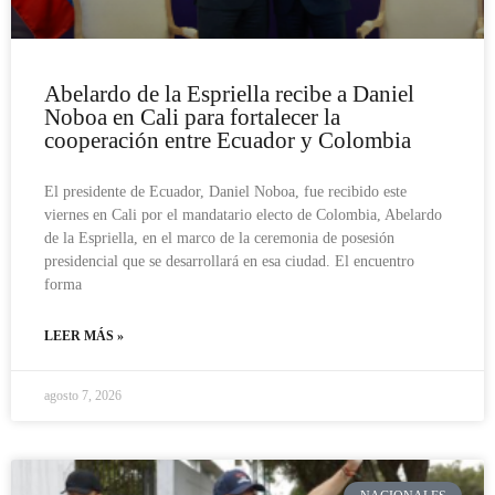
Abelardo de la Espriella recibe a Daniel
Noboa en Cali para fortalecer la
cooperación entre Ecuador y Colombia
El presidente de Ecuador, Daniel Noboa, fue recibido este
viernes en Cali por el mandatario electo de Colombia, Abelardo
de la Espriella, en el marco de la ceremonia de posesión
presidencial que se desarrollará en esa ciudad. El encuentro
forma
LEER MÁS »
agosto 7, 2026