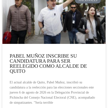
NACIONALES
PABEL MUÑOZ INSCRIBE SU
CANDIDATURA PARA SER
REELEGIDO COMO ALCALDE DE
QUITO
El actual alcalde de Quito, Pabel Muñoz, inscribió su
candidatura a la reelección para las elecciones seccionales este
jueves 6 de agosto de 2026 en la Delegación Provincial de
Pichincha del Consejo Nacional Electoral (CNE), acompañado
de simpatizantes. “Sería terrible