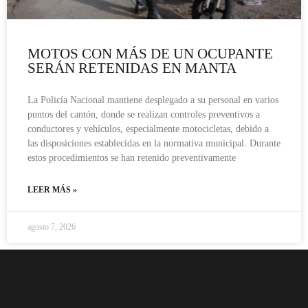
MOTOS CON MÁS DE UN OCUPANTE
SERÁN RETENIDAS EN MANTA
La Policía Nacional mantiene desplegado a su personal en varios
puntos del cantón, donde se realizan controles preventivos a
conductores y vehículos, especialmente motocicletas, debido a
las disposiciones establecidas en la normativa municipal. Durante
estos procedimientos se han retenido preventivamente
LEER MÁS »
agosto 7, 2026