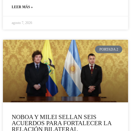
LEER MÁS »
agosto 7, 2026
PORTADA 2
NOBOA Y MILEI SELLAN SEIS
ACUERDOS PARA FORTALECER LA
RELACIÓN BILATERAL