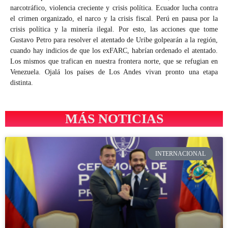
narcotráfico, violencia creciente y crisis política. Ecuador lucha contra
el crimen organizado, el narco y la crisis fiscal. Perú en pausa por la
crisis política y la minería ilegal. Por esto, las acciones que tome
Gustavo Petro para resolver el atentado de Uribe golpearán a la región,
cuando hay indicios de que los exFARC, habrían ordenado el atentado.
Los mismos que trafican en nuestra frontera norte, que se refugian en
Venezuela. Ojalá los países de Los Andes vivan pronto una etapa
distinta.
MÁS NOTICIAS
INTERNACIONAL