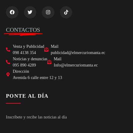
CONTACTOS
Venta y Publicidad
Mail
098 4138 354
publicidad@elmercuriomanta.ec
Noticias y denuncias
Mail
095 890 4289
Info@elmercuriomanta.ec
Dirección
Avenida 6 calle entre 12 y 13
PONTE AL DÍA
Inscríbete y recibe las noticias al día