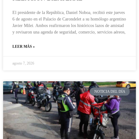
El presidente de la República, Daniel Noboa, recibió este jueves
6 de agosto en el Palacio de Carondelet a su homólogo argentino
Javier Milei. Ambos reafirmaron los históricos lazos de amistad
y revisaron una agenda de seguridad, comercio, servicios aéreos,
LEER MÁS »
agosto 7, 2026
NOTICIA DEL DÍA