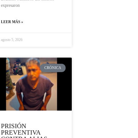
expresaron
LEER MÁS »
agosto 5, 2026
CRÓNICA
PRISIÓN
PREVENTIVA