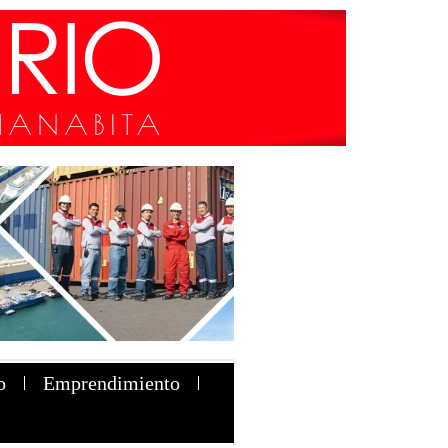
o
Emprendimiento