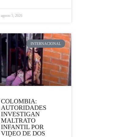
agosto 5, 2026
INTERNACIONAL
COLOMBIA:
AUTORIDADES
INVESTIGAN
MALTRATO
INFANTIL POR
VIDEO DE DOS