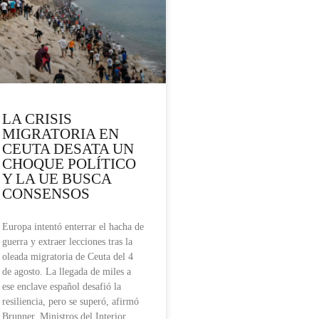
LA CRISIS
MIGRATORIA EN
CEUTA DESATA UN
CHOQUE POLÍTICO
Y LA UE BUSCA
CONSENSOS
Europa intentó enterrar el hacha de
guerra y extraer lecciones tras la
oleada migratoria de Ceuta del 4
de agosto. La llegada de miles a
ese enclave español desafió la
resiliencia, pero se superó, afirmó
Brunner. Ministros del Interior