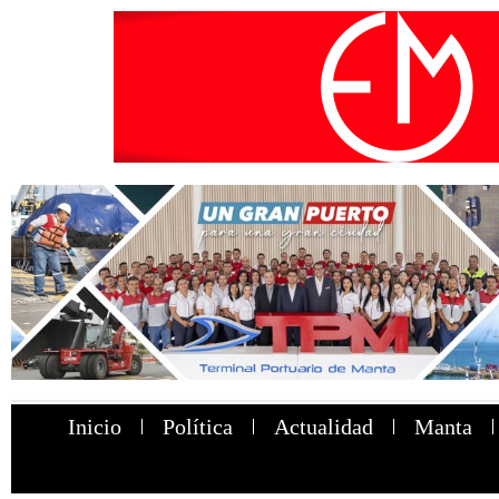
Inicio
Política
Actualidad
Manta