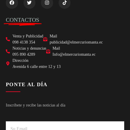
CONTACTOS
Venta y Publicidad
Mail
098 4138 354
publicidad@elmercuriomanta.ec
Noticias y denuncias
Mail
095 890 4289
Info@elmercuriomanta.ec
Dirección
Avenida 6 calle entre 12 y 13
PONTE AL DÍA
Inscríbete y recibe las noticias al día