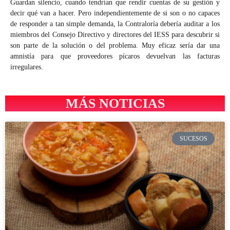
Guardan silencio, cuando tendrían que rendir cuentas de su gestión y
decir qué van a hacer. Pero independientemente de si son o no capaces
de responder a tan simple demanda, la Contraloría debería auditar a los
miembros del Consejo Directivo y directores del IESS para descubrir si
son parte de la solución o del problema. Muy eficaz sería dar una
amnistía para que proveedores pícaros devuelvan las facturas
irregulares.
MÁS NOTICIAS
SUCESOS