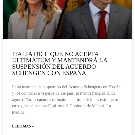
ITALIA DICE QUE NO ACEPTA
ULTIMÁTUM Y MANTENDRÁ LA
SUSPENSIÓN DEL ACUERDO
SCHENGEN CON ESPAÑA
Italia mantiene la suspensión del Acuerdo Schengen con España
y los controles a viajeros de ese país, al menos hasta el 15 de
agosto. “No aceptamos ultimátums ni imposiciones extranjeras
en seguridad nacional”, afirma el Gobierno de Meloni. La
medida
LEER MÁS »