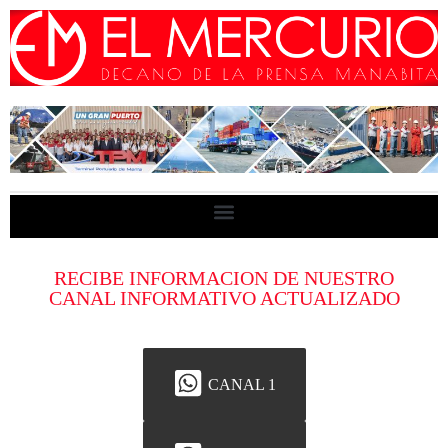
RECIBE INFORMACION DE NUESTRO
CANAL INFORMATIVO ACTUALIZADO
CANAL 1