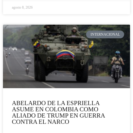
agosto 8, 2026
INTERNACIONAL
ABELARDO DE LA ESPRIELLA
ASUME EN COLOMBIA COMO
ALIADO DE TRUMP EN GUERRA
CONTRA EL NARCO