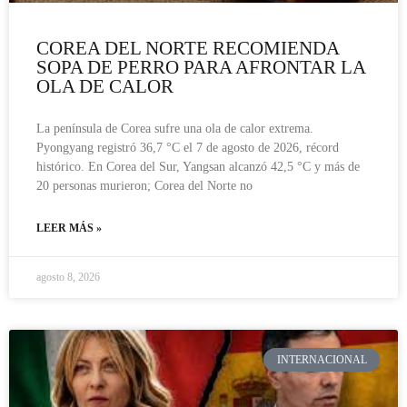
COREA DEL NORTE RECOMIENDA
SOPA DE PERRO PARA AFRONTAR LA
OLA DE CALOR
La península de Corea sufre una ola de calor extrema.
Pyongyang registró 36,7 °C el 7 de agosto de 2026, récord
histórico. En Corea del Sur, Yangsan alcanzó 42,5 °C y más de
20 personas murieron; Corea del Norte no
LEER MÁS »
agosto 8, 2026
INTERNACIONAL