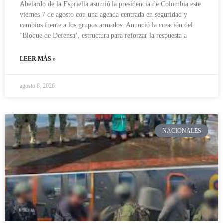
Abelardo de la Espriella asumió la presidencia de Colombia este
viernes 7 de agosto con una agenda centrada en seguridad y
cambios frente a los grupos armados. Anunció la creación del
‘Bloque de Defensa’, estructura para reforzar la respuesta a
LEER MÁS »
agosto 8, 2026
NACIONALES