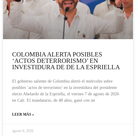
COLOMBIA ALERTA POSIBLES
‘ACTOS DETERRORISMO’ EN
INVESTIDURA DE DE LA ESPRIELLA
El gobierno saliente de Colombia alertó el miércoles sobre
posibles ‘actos de terrorismo’ en la investidura del presidente
electo Abelardo de la Espriella, el viernes 7 de agosto de 2026
en Cali. El mandatario, de 48 años, ganó con un
LEER MÁS »
agosto 6, 2026