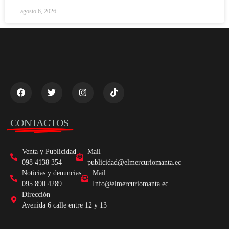
agosto 6, 2026
CONTACTOS
Venta y Publicidad
Mail
098 4138 354
publicidad@elmercuriomanta.ec
Noticias y denuncias
Mail
095 890 4289
Info@elmercuriomanta.ec
Dirección
Avenida 6 calle entre 12 y 13