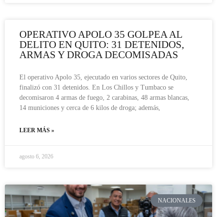
OPERATIVO APOLO 35 GOLPEA AL
DELITO EN QUITO: 31 DETENIDOS,
ARMAS Y DROGA DECOMISADAS
El operativo Apolo 35, ejecutado en varios sectores de Quito,
finalizó con 31 detenidos. En Los Chillos y Tumbaco se
decomisaron 4 armas de fuego, 2 carabinas, 48 armas blancas,
14 municiones y cerca de 6 kilos de droga; además,
LEER MÁS »
agosto 6, 2026
NACIONALES