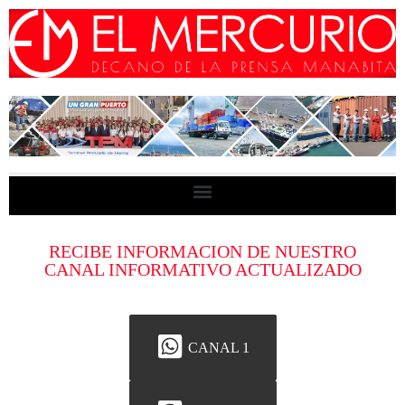
RECIBE INFORMACION DE NUESTRO
CANAL INFORMATIVO ACTUALIZADO
CANAL 1