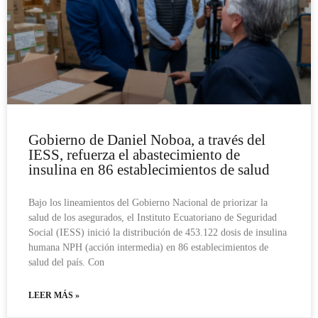
Gobierno de Daniel Noboa, a través del
IESS, refuerza el abastecimiento de
insulina en 86 establecimientos de salud
Bajo los lineamientos del Gobierno Nacional de priorizar la
salud de los asegurados, el Instituto Ecuatoriano de Seguridad
Social (IESS) inició la distribución de 453.122 dosis de insulina
humana NPH (acción intermedia) en 86 establecimientos de
salud del país. Con
LEER MÁS »