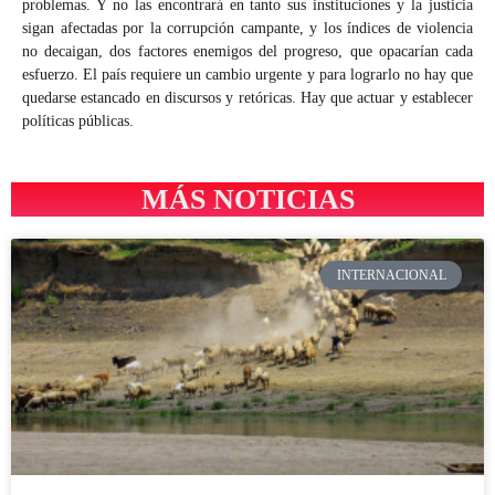
problemas. Y no las encontrará en tanto sus instituciones y la justicia
sigan afectadas por la corrupción campante, y los índices de violencia
no decaigan, dos factores enemigos del progreso, que opacarían cada
esfuerzo. El país requiere un cambio urgente y para lograrlo no hay que
quedarse estancado en discursos y retóricas. Hay que actuar y establecer
políticas públicas.
MÁS NOTICIAS
INTERNACIONAL