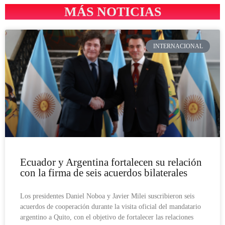
MÁS NOTICIAS
INTERNACIONAL
Ecuador y Argentina fortalecen su relación
con la firma de seis acuerdos bilaterales
Los presidentes Daniel Noboa y Javier Milei suscribieron seis
acuerdos de cooperación durante la visita oficial del mandatario
argentino a Quito, con el objetivo de fortalecer las relaciones