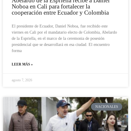
Abelardo de la Espriella recibe a Daniel
Noboa en Cali para fortalecer la
cooperación entre Ecuador y Colombia
El presidente de Ecuador, Daniel Noboa, fue recibido este
viernes en Cali por el mandatario electo de Colombia, Abelardo
de la Espriella, en el marco de la ceremonia de posesión
presidencial que se desarrollará en esa ciudad. El encuentro
forma
LEER MÁS »
agosto 7, 2026
NACIONALES