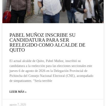
PABEL MUÑOZ INSCRIBE SU
CANDIDATURA PARA SER
REELEGIDO COMO ALCALDE DE
QUITO
El actual alcalde de Quito, Pabel Muñoz, inscribió su
candidatura a la reelección para las elecciones seccionales este
jueves 6 de agosto de 2026 en la Delegación Provincial de
Pichincha del Consejo Nacional Electoral (CNE), acompañado
de simpatizantes. “Sería terrible
LEER MÁS »
agosto 7, 2026