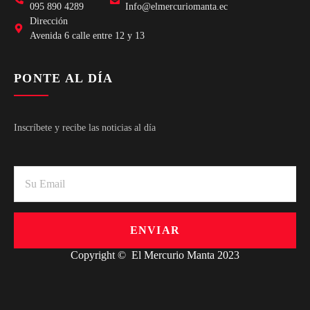
095 890 4289
Info@elmercuriomanta.ec
Dirección
Avenida 6 calle entre 12 y 13
PONTE AL DÍA
Inscríbete y recibe las noticias al día
ENVIAR
Copyright © El Mercurio Manta 2023