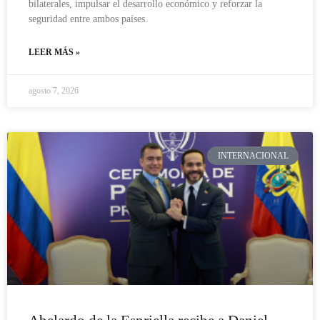
bilaterales, impulsar el desarrollo económico y reforzar la
seguridad entre ambos países.
LEER MÁS »
agosto 7, 2026
INTERNACIONAL