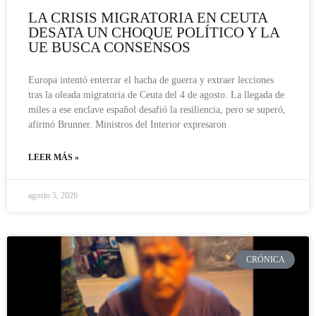
LA CRISIS MIGRATORIA EN CEUTA
DESATA UN CHOQUE POLÍTICO Y LA
UE BUSCA CONSENSOS
Europa intentó enterrar el hacha de guerra y extraer lecciones
tras la oleada migratoria de Ceuta del 4 de agosto. La llegada de
miles a ese enclave español desafió la resiliencia, pero se superó,
afirmó Brunner. Ministros del Interior expresaron
LEER MÁS »
agosto 5, 2026
CRÓNICA