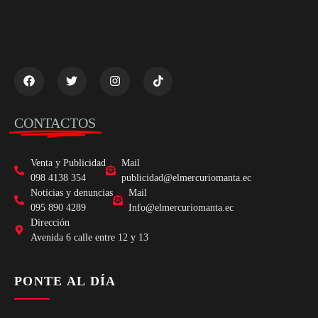
CONTACTOS
Venta y Publicidad
Mail
098 4138 354
publicidad@elmercuriomanta.ec
Noticias y denuncias
Mail
095 890 4289
Info@elmercuriomanta.ec
Dirección
Avenida 6 calle entre 12 y 13
PONTE AL DÍA