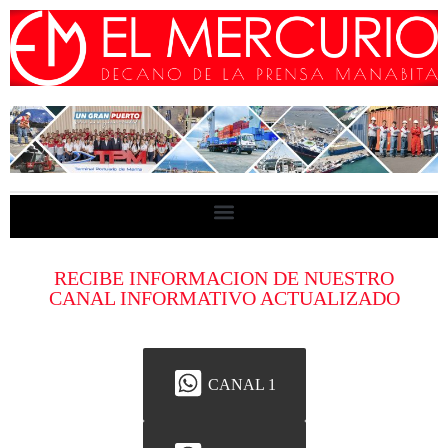
RECIBE INFORMACION DE NUESTRO
CANAL INFORMATIVO ACTUALIZADO
CANAL 1