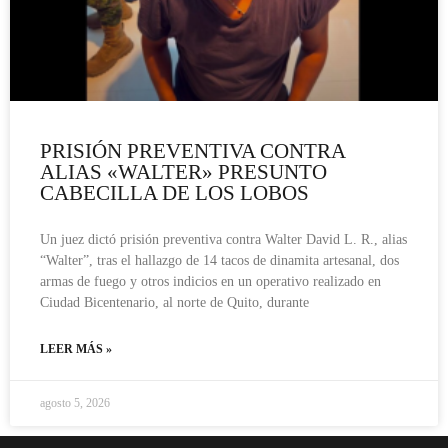
PRISIÓN PREVENTIVA CONTRA
ALIAS «WALTER» PRESUNTO
CABECILLA DE LOS LOBOS
Un juez dictó prisión preventiva contra Walter David L. R., alias
“Walter”, tras el hallazgo de 14 tacos de dinamita artesanal, dos
armas de fuego y otros indicios en un operativo realizado en
Ciudad Bicentenario, al norte de Quito, durante
LEER MÁS »
agosto 5, 2026