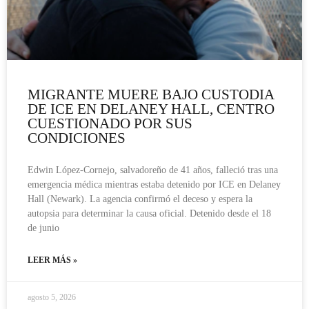
MIGRANTE MUERE BAJO CUSTODIA
DE ICE EN DELANEY HALL, CENTRO
CUESTIONADO POR SUS
CONDICIONES
Edwin López-Cornejo, salvadoreño de 41 años, falleció tras una
emergencia médica mientras estaba detenido por ICE en Delaney
Hall (Newark). La agencia confirmó el deceso y espera la
autopsia para determinar la causa oficial. Detenido desde el 18
de junio
LEER MÁS »
agosto 5, 2026