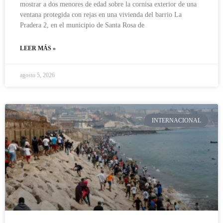
mostrar a dos menores de edad sobre la cornisa exterior de una
ventana protegida con rejas en una vivienda del barrio La
Pradera 2, en el municipio de Santa Rosa de
LEER MÁS »
agosto 5, 2026
INTERNACIONAL