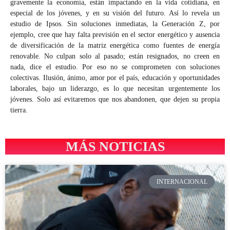
gravemente la economía, están impactando en la vida cotidiana, en
especial de los jóvenes, y en su visión del futuro. Así lo revela un
estudio de Ipsos. Sin soluciones inmediatas, la Generación Z, por
ejemplo, cree que hay falta previsión en el sector energético y ausencia
de diversificación de la matriz energética como fuentes de energía
renovable. No culpan solo al pasado; están resignados, no creen en
nada, dice el estudio. Por eso no se comprometen con soluciones
colectivas. Ilusión, ánimo, amor por el país, educación y oportunidades
laborales, bajo un liderazgo, es lo que necesitan urgentemente los
jóvenes. Solo así evitaremos que nos abandonen, que dejen su propia
tierra.
MÁS NOTICIAS
INTERNACIONAL