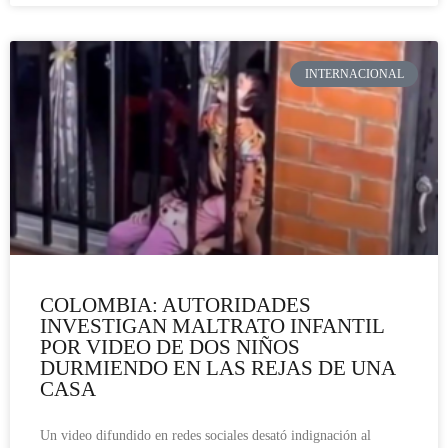
INTERNACIONAL
COLOMBIA: AUTORIDADES
INVESTIGAN MALTRATO INFANTIL
POR VIDEO DE DOS NIÑOS
DURMIENDO EN LAS REJAS DE UNA
CASA
Un video difundido en redes sociales desató indignación al