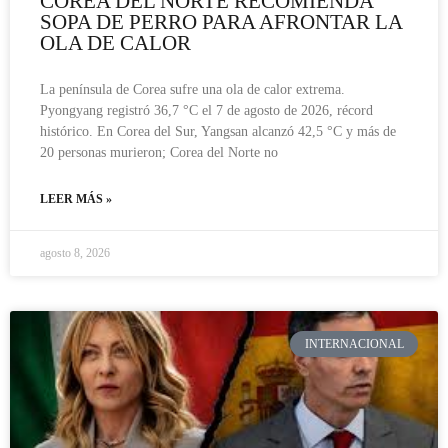
COREA DEL NORTE RECOMIENDA
SOPA DE PERRO PARA AFRONTAR LA
OLA DE CALOR
La península de Corea sufre una ola de calor extrema.
Pyongyang registró 36,7 °C el 7 de agosto de 2026, récord
histórico. En Corea del Sur, Yangsan alcanzó 42,5 °C y más de
20 personas murieron; Corea del Norte no
LEER MÁS »
agosto 8, 2026
INTERNACIONAL