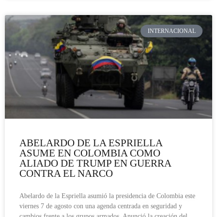
INTERNACIONAL
ABELARDO DE LA ESPRIELLA
ASUME EN COLOMBIA COMO
ALIADO DE TRUMP EN GUERRA
CONTRA EL NARCO
Abelardo de la Espriella asumió la presidencia de Colombia este
viernes 7 de agosto con una agenda centrada en seguridad y
cambios frente a los grupos armados. Anunció la creación del