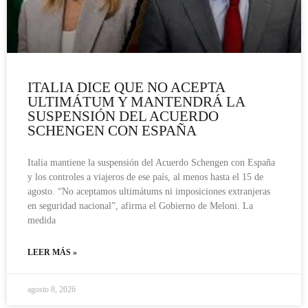
ITALIA DICE QUE NO ACEPTA
ULTIMÁTUM Y MANTENDRÁ LA
SUSPENSIÓN DEL ACUERDO
SCHENGEN CON ESPAÑA
Italia mantiene la suspensión del Acuerdo Schengen con España
y los controles a viajeros de ese país, al menos hasta el 15 de
agosto. “No aceptamos ultimátums ni imposiciones extranjeras
en seguridad nacional”, afirma el Gobierno de Meloni. La
medida
LEER MÁS »
agosto 8, 2026