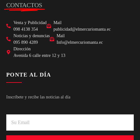
CONTACTOS
Venta y Publicidad
Mail
098 4138 354
publicidad@elmercuriomanta.ec
Noticias y denuncias
Mail
095 890 4289
Info@elmercuriomanta.ec
Dirección
Avenida 6 calle entre 12 y 13
PONTE AL DÍA
Inscríbete y recibe las noticias al día