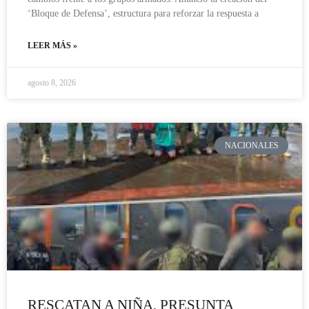
‘Bloque de Defensa’, estructura para reforzar la respuesta a
LEER MÁS »
agosto 8, 2026
NACIONALES
RESCATAN A NIÑA, PRESUNTA