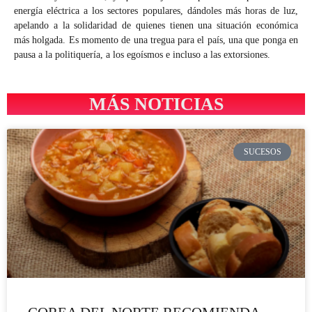
energía eléctrica a los sectores populares, dándoles más horas de luz,
apelando a la solidaridad de quienes tienen una situación económica
más holgada. Es momento de una tregua para el país, una que ponga en
pausa a la politiquería, a los egoísmos e incluso a las extorsiones.
MÁS NOTICIAS
SUCESOS