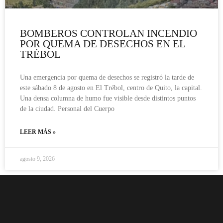
BOMBEROS CONTROLAN INCENDIO
POR QUEMA DE DESECHOS EN EL
TRÉBOL
Una emergencia por quema de desechos se registró la tarde de
este sábado 8 de agosto en El Trébol, centro de Quito, la capital.
Una densa columna de humo fue visible desde distintos puntos
de la ciudad. Personal del Cuerpo
LEER MÁS »
agosto 9, 2026