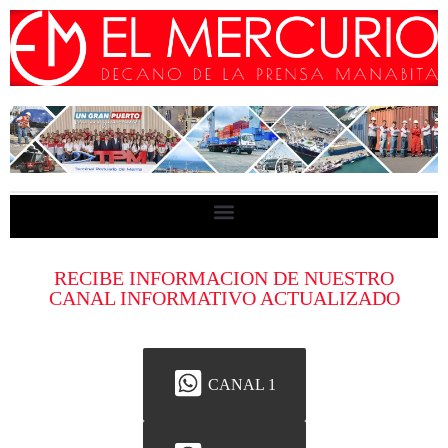
RECIBE INFORMACION DE NUESTRO
CANAL INFORMATIVO ACTUALIZADO
CANAL 1