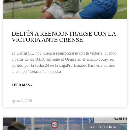
DELFÍN A REENCONTRARSE CON LA
VICTORIA ANTE ORENSE
El Delfín SC, hoy buscará reencontrarse con la victoria, cuando
a partir de las 16h30 enfrente al Orense en el estadio Jocay, en
partido por la fecha 24 de la LigaPro Ecuabet Para este partido
el equipo “Cetáceo”, no podrá
LEER MÁS »
agosto 9, 2026
INTERNACIONAL