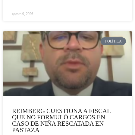
agosto 9, 2026
POLÍTICA
REIMBERG CUESTIONA A FISCAL
QUE NO FORMULÓ CARGOS EN
CASO DE NIÑA RESCATADA EN
PASTAZA