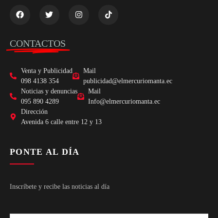
CONTACTOS
Venta y Publicidad
Mail
098 4138 354
publicidad@elmercuriomanta.ec
Noticias y denuncias
Mail
095 890 4289
Info@elmercuriomanta.ec
Dirección
Avenida 6 calle entre 12 y 13
PONTE AL DÍA
Inscríbete y recibe las noticias al día