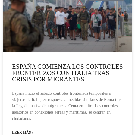
ESPAÑA COMIENZA LOS CONTROLES
FRONTERIZOS CON ITALIA TRAS
CRISIS POR MIGRANTES
España inició el sábado controles fronterizos temporales a
viajeros de Italia, en respuesta a medidas similares de Roma tras
la llegada masiva de migrantes a Ceuta en julio. Los controles,
aleatorios en conexiones aéreas y marítimas, se centran en
ciudadanos
LEER MÁS »