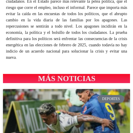
ciudadanos. En el Estado parece más relevante la pelea política, que el
riesgo que corre el empleo, incluso el informal. Parece que importa más
evitar la caída en las encuestas de todos los políticos, que el abrupto
cambio en la vida diaria de las familias por los apagones. Las
repercusiones se sentirán a todo nivel. Los apagones incidirán en la
economía, la política y el bolsillo de todos los ciudadanos. La prueba
definitiva para los políticos será enfrentar las consecuencias de la crisis
energética en las elecciones de febrero de 2025, cuando todavía no hay
indicio de un acuerdo nacional para solucionar la crisis y evitar una
nueva.
MÁS NOTICIAS
DEPORTES