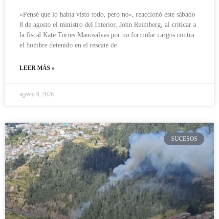
«Pensé que lo había visto todo, pero no», reaccionó este sábado
8 de agosto el ministro del Interior, John Reimberg, al criticar a
la fiscal Kate Torres Manosalvas por no formular cargos contra
el hombre detenido en el rescate de
LEER MÁS »
agosto 9, 2026
SUCESOS