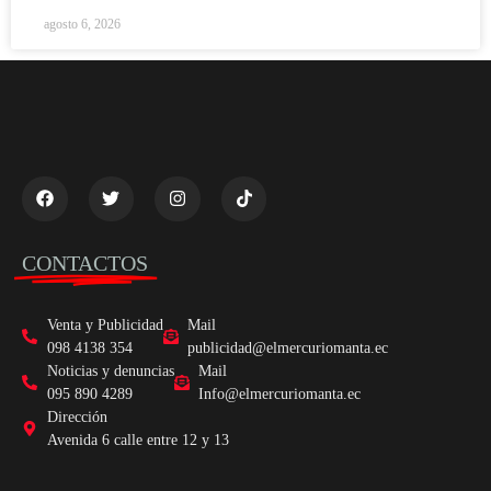
agosto 6, 2026
CONTACTOS
Venta y Publicidad
Mail
098 4138 354
publicidad@elmercuriomanta.ec
Noticias y denuncias
Mail
095 890 4289
Info@elmercuriomanta.ec
Dirección
Avenida 6 calle entre 12 y 13