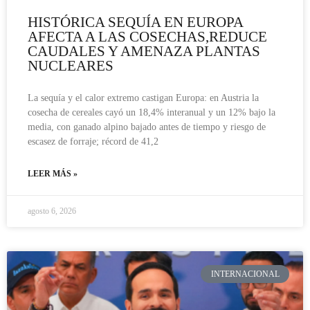
HISTÓRICA SEQUÍA EN EUROPA
AFECTA A LAS COSECHAS,REDUCE
CAUDALES Y AMENAZA PLANTAS
NUCLEARES
La sequía y el calor extremo castigan Europa: en Austria la
cosecha de cereales cayó un 18,4% interanual y un 12% bajo la
media, con ganado alpino bajado antes de tiempo y riesgo de
escasez de forraje; récord de 41,2
LEER MÁS »
agosto 6, 2026
INTERNACIONAL