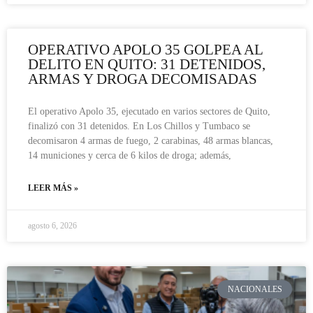
OPERATIVO APOLO 35 GOLPEA AL
DELITO EN QUITO: 31 DETENIDOS,
ARMAS Y DROGA DECOMISADAS
El operativo Apolo 35, ejecutado en varios sectores de Quito,
finalizó con 31 detenidos. En Los Chillos y Tumbaco se
decomisaron 4 armas de fuego, 2 carabinas, 48 armas blancas,
14 municiones y cerca de 6 kilos de droga; además,
LEER MÁS »
agosto 6, 2026
NACIONALES