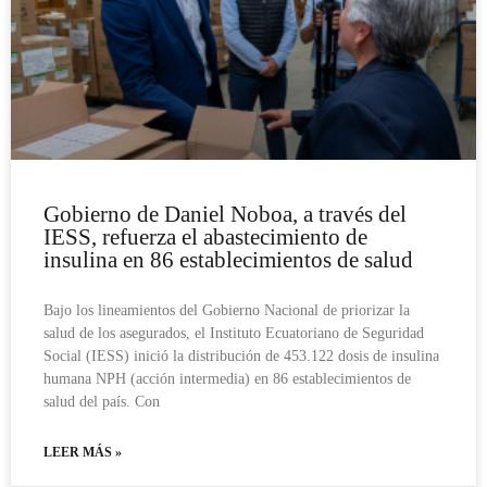
Gobierno de Daniel Noboa, a través del
IESS, refuerza el abastecimiento de
insulina en 86 establecimientos de salud
Bajo los lineamientos del Gobierno Nacional de priorizar la
salud de los asegurados, el Instituto Ecuatoriano de Seguridad
Social (IESS) inició la distribución de 453.122 dosis de insulina
humana NPH (acción intermedia) en 86 establecimientos de
salud del país. Con
LEER MÁS »