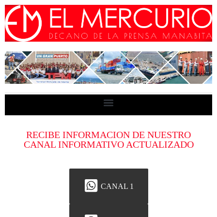
RECIBE INFORMACION DE NUESTRO
CANAL INFORMATIVO ACTUALIZADO
CANAL 1