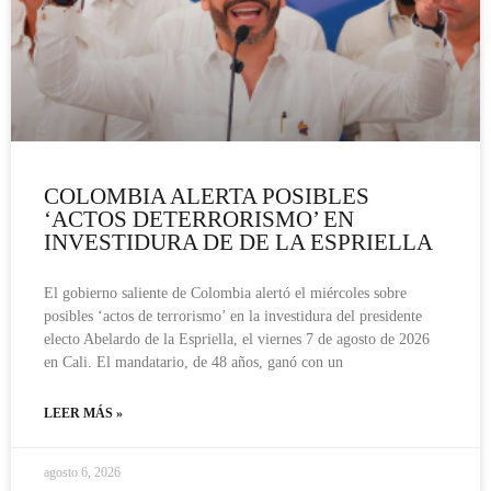
COLOMBIA ALERTA POSIBLES
‘ACTOS DETERRORISMO’ EN
INVESTIDURA DE DE LA ESPRIELLA
El gobierno saliente de Colombia alertó el miércoles sobre
posibles ‘actos de terrorismo’ en la investidura del presidente
electo Abelardo de la Espriella, el viernes 7 de agosto de 2026
en Cali. El mandatario, de 48 años, ganó con un
LEER MÁS »
agosto 6, 2026