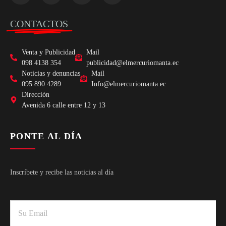
CONTACTOS
Venta y Publicidad
Mail
098 4138 354
publicidad@elmercuriomanta.ec
Noticias y denuncias
Mail
095 890 4289
Info@elmercuriomanta.ec
Dirección
Avenida 6 calle entre 12 y 13
PONTE AL DÍA
Inscríbete y recibe las noticias al día