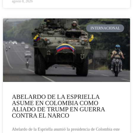
agosto 8, 2026
INTERNACIONAL
ABELARDO DE LA ESPRIELLA
ASUME EN COLOMBIA COMO
ALIADO DE TRUMP EN GUERRA
CONTRA EL NARCO
Abelardo de la Espriella asumió la presidencia de Colombia este