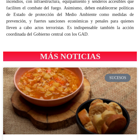
incendios, con infraestructura, equipamiento y senderos accesibles que
faciliten el combate del fuego. Asimismo, deben establecerse políticas
de Estado de protección del Medio Ambiente como medidas de
prevención, y fuertes sanciones económicas y penales para quienes
lleven a cabo actos terroristas. Es indispensable también la acción
coordinada del Gobierno central con los GAD.
MÁS NOTICIAS
SUCESOS