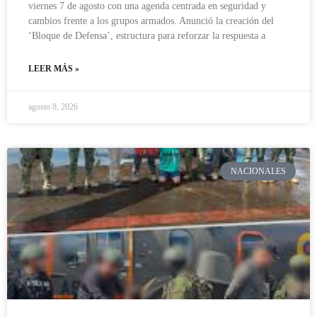
viernes 7 de agosto con una agenda centrada en seguridad y
cambios frente a los grupos armados. Anunció la creación del
‘Bloque de Defensa’, estructura para reforzar la respuesta a
LEER MÁS »
agosto 8, 2026
NACIONALES