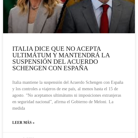
ITALIA DICE QUE NO ACEPTA
ULTIMÁTUM Y MANTENDRÁ LA
SUSPENSIÓN DEL ACUERDO
SCHENGEN CON ESPAÑA
Italia mantiene la suspensión del Acuerdo Schengen con España
y los controles a viajeros de ese país, al menos hasta el 15 de
agosto. “No aceptamos ultimátums ni imposiciones extranjeras
en seguridad nacional”, afirma el Gobierno de Meloni. La
medida
LEER MÁS »