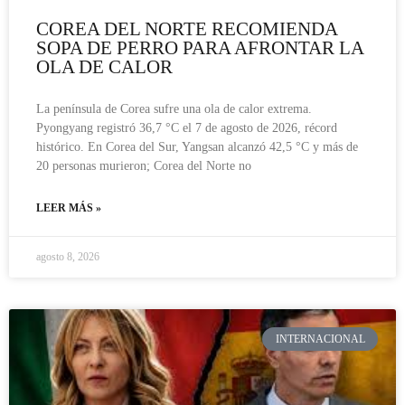
COREA DEL NORTE RECOMIENDA
SOPA DE PERRO PARA AFRONTAR LA
OLA DE CALOR
La península de Corea sufre una ola de calor extrema.
Pyongyang registró 36,7 °C el 7 de agosto de 2026, récord
histórico. En Corea del Sur, Yangsan alcanzó 42,5 °C y más de
20 personas murieron; Corea del Norte no
LEER MÁS »
agosto 8, 2026
INTERNACIONAL