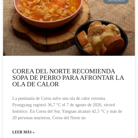
COREA DEL NORTE RECOMIENDA
SOPA DE PERRO PARA AFRONTAR LA
OLA DE CALOR
La península de Corea sufre una ola de calor extrema.
Pyongyang registró 36,7 °C el 7 de agosto de 2026, récord
histórico. En Corea del Sur, Yangsan alcanzó 42,5 °C y más de
20 personas murieron; Corea del Norte no
LEER MÁS »