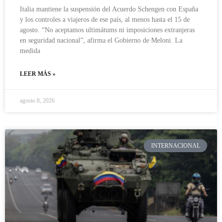
Italia mantiene la suspensión del Acuerdo Schengen con España
y los controles a viajeros de ese país, al menos hasta el 15 de
agosto. “No aceptamos ultimátums ni imposiciones extranjeras
en seguridad nacional”, afirma el Gobierno de Meloni. La
medida
LEER MÁS »
agosto 8, 2026
INTERNACIONAL