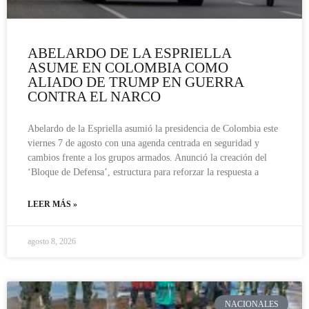
ABELARDO DE LA ESPRIELLA
ASUME EN COLOMBIA COMO
ALIADO DE TRUMP EN GUERRA
CONTRA EL NARCO
Abelardo de la Espriella asumió la presidencia de Colombia este
viernes 7 de agosto con una agenda centrada en seguridad y
cambios frente a los grupos armados. Anunció la creación del
‘Bloque de Defensa’, estructura para reforzar la respuesta a
LEER MÁS »
agosto 8, 2026
NACIONALES