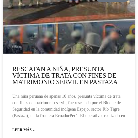
RESCATAN A NIÑA, PRESUNTA
VÍCTIMA DE TRATA CON FINES DE
MATRIMONIO SERVIL EN PASTAZA
Una niña peruana de apenas 10 años, presunta víctima de trata
con fines de matrimonio servil, fue rescatada por el Bloque de
Seguridad en la comunidad indígena Espejo, sector Río Tigre
(Pastaza), en la frontera EcuadorPerú. El operativo, realizado en
LEER MÁS »