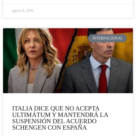
agosto 8, 2026
INTERNACIONAL
ITALIA DICE QUE NO ACEPTA
ULTIMÁTUM Y MANTENDRÁ LA
SUSPENSIÓN DEL ACUERDO
SCHENGEN CON ESPAÑA