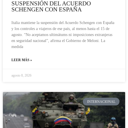
SUSPENSIÓN DEL ACUERDO
SCHENGEN CON ESPAÑA
Italia mantiene la suspensión del Acuerdo Schengen con España
y los controles a viajeros de ese país, al menos hasta el 15 de
agosto. “No aceptamos ultimátums ni imposiciones extranjeras
en seguridad nacional”, afirma el Gobierno de Meloni. La
medida
LEER MÁS »
agosto 8, 2026
INTERNACIONAL