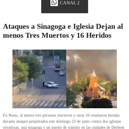
CANAL 2
Ataques a Sinagoga e Iglesia Dejan al
menos Tres Muertos y 16 Heridos
En Rusia, al menos tres personas murieron y otras 16 resultaron heridas
durante ataques perpetrados este domingo 23 de junio contra dos iglesias
ortodoxas, una sinagoga y un puesto de tránsito en las ciudades de Derbent