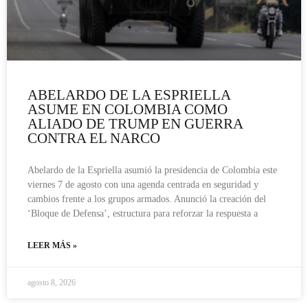
ABELARDO DE LA ESPRIELLA
ASUME EN COLOMBIA COMO
ALIADO DE TRUMP EN GUERRA
CONTRA EL NARCO
Abelardo de la Espriella asumió la presidencia de Colombia este
viernes 7 de agosto con una agenda centrada en seguridad y
cambios frente a los grupos armados. Anunció la creación del
‘Bloque de Defensa’, estructura para reforzar la respuesta a
LEER MÁS »
agosto 8, 2026