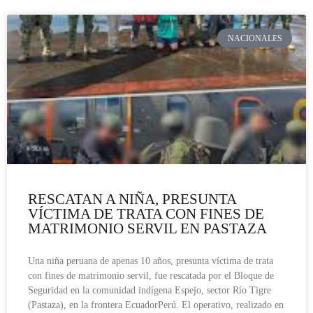
NACIONALES
RESCATAN A NIÑA, PRESUNTA
VÍCTIMA DE TRATA CON FINES DE
MATRIMONIO SERVIL EN PASTAZA
Una niña peruana de apenas 10 años, presunta víctima de trata
con fines de matrimonio servil, fue rescatada por el Bloque de
Seguridad en la comunidad indígena Espejo, sector Río Tigre
(Pastaza), en la frontera EcuadorPerú. El operativo, realizado en