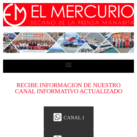
RECIBE INFORMACION DE NUESTRO
CANAL INFORMATIVO ACTUALIZADO
CANAL 1