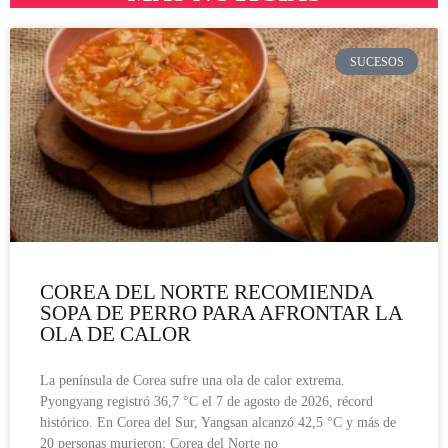
SUCESOS
COREA DEL NORTE RECOMIENDA
SOPA DE PERRO PARA AFRONTAR LA
OLA DE CALOR
La península de Corea sufre una ola de calor extrema.
Pyongyang registró 36,7 °C el 7 de agosto de 2026, récord
histórico. En Corea del Sur, Yangsan alcanzó 42,5 °C y más de
20 personas murieron; Corea del Norte no