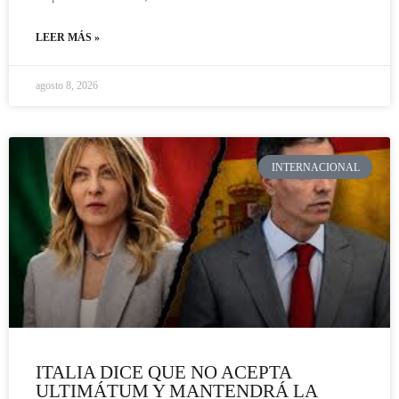
LEER MÁS »
agosto 8, 2026
INTERNACIONAL
ITALIA DICE QUE NO ACEPTA
ULTIMÁTUM Y MANTENDRÁ LA