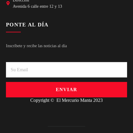
Dirección
Avenida 6 calle entre 12 y 13
PONTE AL DÍA
Inscríbete y recibe las noticias al día
ENVIAR
Copyright © El Mercurio Manta 2023